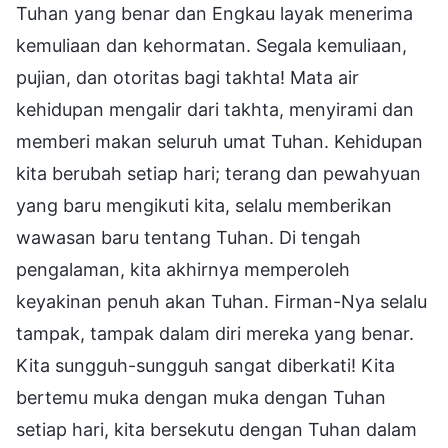
Tuhan yang benar dan Engkau layak menerima
kemuliaan dan kehormatan. Segala kemuliaan,
pujian, dan otoritas bagi takhta! Mata air
kehidupan mengalir dari takhta, menyirami dan
memberi makan seluruh umat Tuhan. Kehidupan
kita berubah setiap hari; terang dan pewahyuan
yang baru mengikuti kita, selalu memberikan
wawasan baru tentang Tuhan. Di tengah
pengalaman, kita akhirnya memperoleh
keyakinan penuh akan Tuhan. Firman-Nya selalu
tampak, tampak dalam diri mereka yang benar.
Kita sungguh-sungguh sangat diberkati! Kita
bertemu muka dengan muka dengan Tuhan
setiap hari, kita bersekutu dengan Tuhan dalam