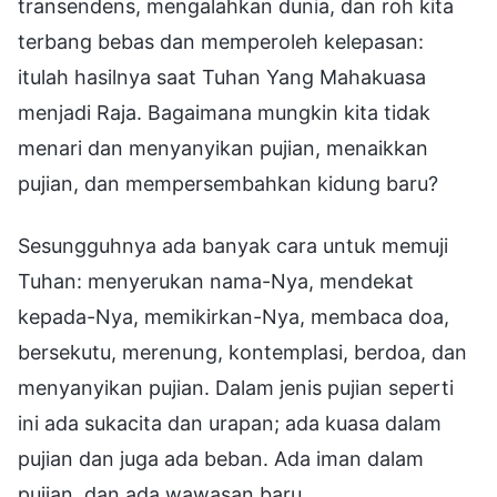
transendens, mengalahkan dunia, dan roh kita
terbang bebas dan memperoleh kelepasan:
itulah hasilnya saat Tuhan Yang Mahakuasa
menjadi Raja. Bagaimana mungkin kita tidak
menari dan menyanyikan pujian, menaikkan
pujian, dan mempersembahkan kidung baru?
Sesungguhnya ada banyak cara untuk memuji
Tuhan: menyerukan nama-Nya, mendekat
kepada-Nya, memikirkan-Nya, membaca doa,
bersekutu, merenung, kontemplasi, berdoa, dan
menyanyikan pujian. Dalam jenis pujian seperti
ini ada sukacita dan urapan; ada kuasa dalam
pujian dan juga ada beban. Ada iman dalam
pujian, dan ada wawasan baru.