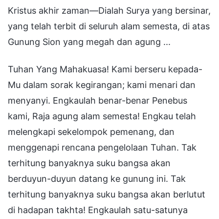
Kristus akhir zaman—Dialah Surya yang bersinar,
yang telah terbit di seluruh alam semesta, di atas
Gunung Sion yang megah dan agung ...
Tuhan Yang Mahakuasa! Kami berseru kepada-
Mu dalam sorak kegirangan; kami menari dan
menyanyi. Engkaulah benar-benar Penebus
kami, Raja agung alam semesta! Engkau telah
melengkapi sekelompok pemenang, dan
menggenapi rencana pengelolaan Tuhan. Tak
terhitung banyaknya suku bangsa akan
berduyun-duyun datang ke gunung ini. Tak
terhitung banyaknya suku bangsa akan berlutut
di hadapan takhta! Engkaulah satu-satunya