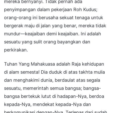
mereka bernyanyi. Tidak pernah ada
penyimpangan dalam pekerjaan Roh Kudus;
orang-orang ini berusaha sekuat tenaga untuk
bergerak maju di jalan yang benar, mereka tidak
mundur—keajaiban demi keajaiban. Ini adalah
sesuatu yang sulit orang bayangkan dan
perkirakan.
Tuhan Yang Mahakuasa adalah Raja kehidupan
di alam semesta! Dia duduk di atas takhta mulia
dan menghakimi dunia, berdaulat atas segala
sesuatu, memerintah semua bangsa; bangsa-
bangsa bertekuk lutut di hadapan-Nya, berdoa
kepada-Nya, mendekat kepada-Nya dan
berkomunikasi dengan-Nya. Terlepas dari sudah