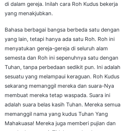
di dalam gereja. Inilah cara Roh Kudus bekerja
yang menakjubkan.
Bahasa berbagai bangsa berbeda satu dengan
yang lain, tetapi hanya ada satu Roh. Roh ini
menyatukan gereja-gereja di seluruh alam
semesta dan Roh ini sepenuhnya satu dengan
Tuhan, tanpa perbedaan sedikit pun. Ini adalah
sesuatu yang melampaui keraguan. Roh Kudus
sekarang memanggil mereka dan suara-Nya
membuat mereka tetap waspada. Suara ini
adalah suara belas kasih Tuhan. Mereka semua
memanggil nama yang kudus Tuhan Yang
Mahakuasa! Mereka juga memberi pujian dan