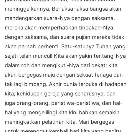
meninggalkannya. Berlaksa-laksa bangsa akan
mendengarkan suara-Nya dengan saksama,
mereka akan memperhatikan tindakan-Nya
dengan saksama, dan suara pujian mereka tidak
akan pernah berhenti. Satu-satunya Tuhan yang
sejati telah muncul! Kita akan yakin tentang-Nya
dalam roh dan mengikuti-Nya dari dekat; kita
akan bergegas maju dengan sekuat tenaga dan
tak lagi bimbang. Akhir dunia terbuka di hadapan
kita; kehidupan gereja yang seharusnya, dan
juga orang-orang, peristiwa-peristiwa, dan hal-
hal yang mengelilingi kita kini bahkan semakin
meningkatkan pelatihan kita. Mari bergegas
untuk merenggut kembali hati kita yang begitu