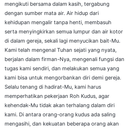
mengikuti bersama dalam kasih, tergabung
dengan sumber mata air. Air hidup dari
kehidupan mengalir tanpa henti, membasuh
serta menyingkirkan semua lumpur dan air kotor
di dalam gereja, sekali lagi menyucikan bait-Mu.
Kami telah mengenal Tuhan sejati yang nyata,
berjalan dalam firman-Nya, mengenali fungsi dan
tugas kami sendiri, dan melakukan semua yang
kami bisa untuk mengorbankan diri demi gereja.
Selalu tenang di hadirat-Mu, kami harus
memperhatikan pekerjaan Roh Kudus, agar
kehendak-Mu tidak akan terhalang dalam diri
kami. Di antara orang-orang kudus ada saling
mengasihi, dan kekuatan beberapa orang akan