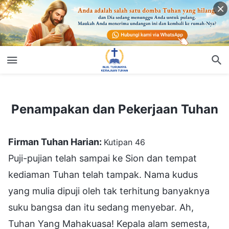
Penampakan dan Pekerjaan Tuhan
Penampakan dan Pekerjaan Tuhan
Firman Tuhan Harian:
Kutipan 46
Puji-pujian telah sampai ke Sion dan tempat
kediaman Tuhan telah tampak. Nama kudus
yang mulia dipuji oleh tak terhitung banyaknya
suku bangsa dan itu sedang menyebar. Ah,
Tuhan Yang Mahakuasa! Kepala alam semesta,