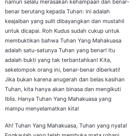
namun selalu merasakan kehampaan dan benar-
benar berutang kepada Tuhan: ini adalah
keajaiban yang sulit dibayangkan dan mustahil
untuk dicapai. Roh Kudus sudah cukup untuk
membuktikan bahwa Tuhan Yang Mahakuasa
adalah satu-satunya Tuhan yang benar! Itu
adalah bukti yang tak terbantahkan! Kita,
sekelompok orang ini, benar-benar diberkati!
Jika bukan karena anugerah dan belas kasihan
Tuhan, kita hanya akan binasa dan mengikuti
Iblis. Hanya Tuhan Yang Mahakuasa yang
mampu menyelamatkan kita!
Ah! Tuhan Yang Mahakuasa, Tuhan yang nyata!
Engkaulah yang telah membuka mata rohani