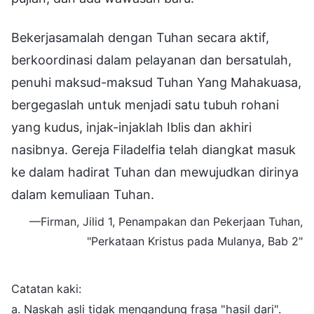
Bekerjasamalah dengan Tuhan secara aktif,
berkoordinasi dalam pelayanan dan bersatulah,
penuhi maksud-maksud Tuhan Yang Mahakuasa,
bergegaslah untuk menjadi satu tubuh rohani
yang kudus, injak-injaklah Iblis dan akhiri
nasibnya. Gereja Filadelfia telah diangkat masuk
ke dalam hadirat Tuhan dan mewujudkan dirinya
dalam kemuliaan Tuhan.
—Firman, Jilid 1, Penampakan dan Pekerjaan Tuhan,
"Perkataan Kristus pada Mulanya, Bab 2"
Catatan kaki:
a. Naskah asli tidak mengandung frasa "hasil dari".