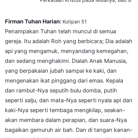
Firman Tuhan Harian:
Kutipan 51
Penampakan Tuhan telah muncul di semua
gereja. Itu adalah Roh yang berbicara; Dia adalah
api yang mengamuk, menyandang kemegahan,
dan sedang menghakimi. Dialah Anak Manusia,
yang berpakaian jubah sampai ke kaki, dan
mengenakan ikat pinggang dari emas. Kepala
dan rambut-Nya seputih bulu domba, putih
seperti salju, dan mata-Nya seperti nyala api dan
kaki-Nya seperti tembaga mengkilap, seakan-
akan membara dalam perapian, dan suara-Nya
bagaikan gemuruh air bah. Dan di tangan kanan-