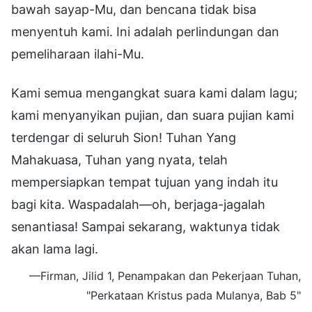
bawah sayap-Mu, dan bencana tidak bisa
menyentuh kami. Ini adalah perlindungan dan
pemeliharaan ilahi-Mu.
Kami semua mengangkat suara kami dalam lagu;
kami menyanyikan pujian, dan suara pujian kami
terdengar di seluruh Sion! Tuhan Yang
Mahakuasa, Tuhan yang nyata, telah
mempersiapkan tempat tujuan yang indah itu
bagi kita. Waspadalah—oh, berjaga-jagalah
senantiasa! Sampai sekarang, waktunya tidak
akan lama lagi.
—Firman, Jilid 1, Penampakan dan Pekerjaan Tuhan,
"Perkataan Kristus pada Mulanya, Bab 5"