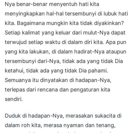
Nya benar-benar menyentuh hati kita
menyingkapkan hal-hal tersembunyi di lubuk hati
kita. Bagaimana mungkin kita tidak diyakinkan?
Setiap kalimat yang keluar dari mulut-Nya dapat
terwujud setiap waktu di dalam diri kita. Apa pun
yang kita lakukan, di dalam hadirat-Nya ataupun
tersembunyi dari-Nya, tidak ada yang tidak Dia
ketahui, tidak ada yang tidak Dia pahami.
Semuanya itu dinyatakan di hadapan-Nya,
terlepas dari rencana dan pengaturan kita
sendiri.
Duduk di hadapan-Nya, merasakan sukacita di
dalam roh kita, merasa nyaman dan tenang,