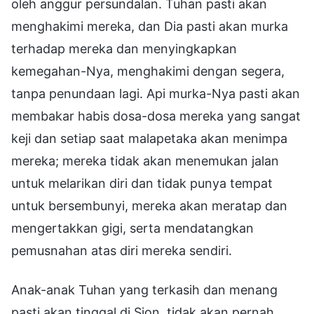
oleh anggur persundalan. Tuhan pasti akan
menghakimi mereka, dan Dia pasti akan murka
terhadap mereka dan menyingkapkan
kemegahan-Nya, menghakimi dengan segera,
tanpa penundaan lagi. Api murka-Nya pasti akan
membakar habis dosa-dosa mereka yang sangat
keji dan setiap saat malapetaka akan menimpa
mereka; mereka tidak akan menemukan jalan
untuk melarikan diri dan tidak punya tempat
untuk bersembunyi, mereka akan meratap dan
mengertakkan gigi, serta mendatangkan
pemusnahan atas diri mereka sendiri.
Anak-anak Tuhan yang terkasih dan menang
pasti akan tinggal di Sion, tidak akan pernah