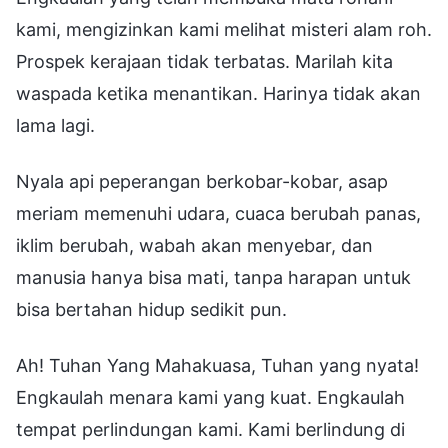
kami, mengizinkan kami melihat misteri alam roh.
Prospek kerajaan tidak terbatas. Marilah kita
waspada ketika menantikan. Harinya tidak akan
lama lagi.
Nyala api peperangan berkobar-kobar, asap
meriam memenuhi udara, cuaca berubah panas,
iklim berubah, wabah akan menyebar, dan
manusia hanya bisa mati, tanpa harapan untuk
bisa bertahan hidup sedikit pun.
Ah! Tuhan Yang Mahakuasa, Tuhan yang nyata!
Engkaulah menara kami yang kuat. Engkaulah
tempat perlindungan kami. Kami berlindung di