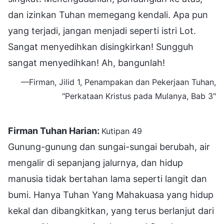
dan izinkan Tuhan memegang kendali. Apa pun
yang terjadi, jangan menjadi seperti istri Lot.
Sangat menyedihkan disingkirkan! Sungguh
sangat menyedihkan! Ah, bangunlah!
—Firman, Jilid 1, Penampakan dan Pekerjaan Tuhan,
"Perkataan Kristus pada Mulanya, Bab 3"
Firman Tuhan Harian:
Kutipan 49
Gunung-gunung dan sungai-sungai berubah, air
mengalir di sepanjang jalurnya, dan hidup
manusia tidak bertahan lama seperti langit dan
bumi. Hanya Tuhan Yang Mahakuasa yang hidup
kekal dan dibangkitkan, yang terus berlanjut dari