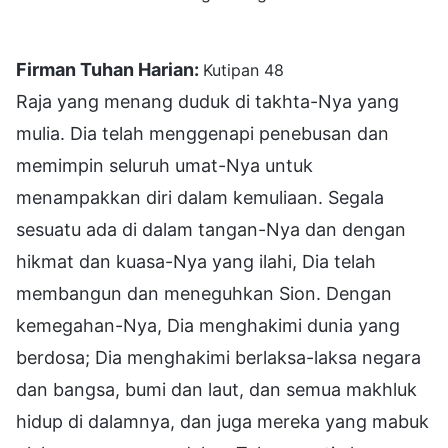
Firman Tuhan Harian:
Kutipan 48
Raja yang menang duduk di takhta-Nya yang
mulia. Dia telah menggenapi penebusan dan
memimpin seluruh umat-Nya untuk
menampakkan diri dalam kemuliaan. Segala
sesuatu ada di dalam tangan-Nya dan dengan
hikmat dan kuasa-Nya yang ilahi, Dia telah
membangun dan meneguhkan Sion. Dengan
kemegahan-Nya, Dia menghakimi dunia yang
berdosa; Dia menghakimi berlaksa-laksa negara
dan bangsa, bumi dan laut, dan semua makhluk
hidup di dalamnya, dan juga mereka yang mabuk