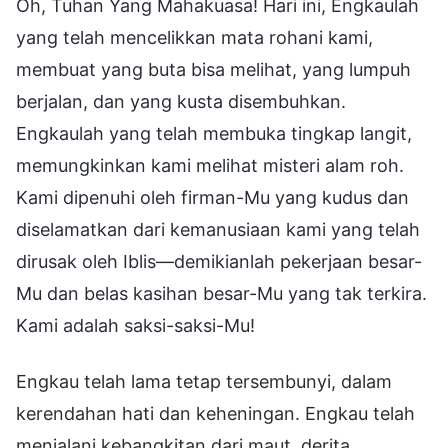
Oh, Tuhan Yang Mahakuasa! Hari ini, Engkaulah
yang telah mencelikkan mata rohani kami,
membuat yang buta bisa melihat, yang lumpuh
berjalan, dan yang kusta disembuhkan.
Engkaulah yang telah membuka tingkap langit,
memungkinkan kami melihat misteri alam roh.
Kami dipenuhi oleh firman-Mu yang kudus dan
diselamatkan dari kemanusiaan kami yang telah
dirusak oleh Iblis—demikianlah pekerjaan besar-
Mu dan belas kasihan besar-Mu yang tak terkira.
Kami adalah saksi-saksi-Mu!
Engkau telah lama tetap tersembunyi, dalam
kerendahan hati dan keheningan. Engkau telah
menjalani kebangkitan dari maut, derita