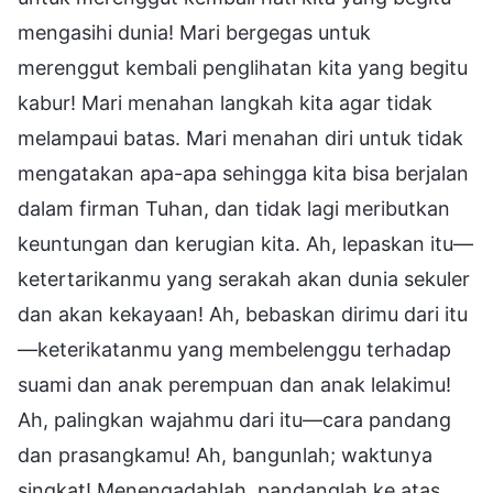
mengasihi dunia! Mari bergegas untuk
merenggut kembali penglihatan kita yang begitu
kabur! Mari menahan langkah kita agar tidak
melampaui batas. Mari menahan diri untuk tidak
mengatakan apa-apa sehingga kita bisa berjalan
dalam firman Tuhan, dan tidak lagi meributkan
keuntungan dan kerugian kita. Ah, lepaskan itu—
ketertarikanmu yang serakah akan dunia sekuler
dan akan kekayaan! Ah, bebaskan dirimu dari itu
—keterikatanmu yang membelenggu terhadap
suami dan anak perempuan dan anak lelakimu!
Ah, palingkan wajahmu dari itu—cara pandang
dan prasangkamu! Ah, bangunlah; waktunya
singkat! Menengadahlah, pandanglah ke atas,