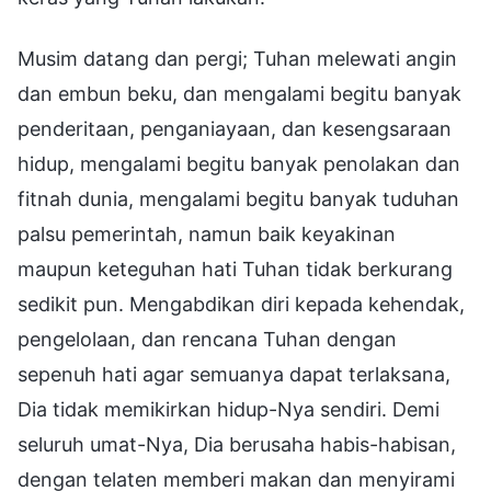
Musim datang dan pergi; Tuhan melewati angin
dan embun beku, dan mengalami begitu banyak
penderitaan, penganiayaan, dan kesengsaraan
hidup, mengalami begitu banyak penolakan dan
fitnah dunia, mengalami begitu banyak tuduhan
palsu pemerintah, namun baik keyakinan
maupun keteguhan hati Tuhan tidak berkurang
sedikit pun. Mengabdikan diri kepada kehendak,
pengelolaan, dan rencana Tuhan dengan
sepenuh hati agar semuanya dapat terlaksana,
Dia tidak memikirkan hidup-Nya sendiri. Demi
seluruh umat-Nya, Dia berusaha habis-habisan,
dengan telaten memberi makan dan menyirami