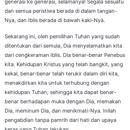
generasi ke generasi, selamanya! Segala sesuatu
dan semua peristiwa berada di dalam tangan-
Nya, dan Iblis berada di bawah kaki-Nya.
Sekarang ini, oleh pemilihan Tuhan yang sudah
ditentukan dari semula, Dia menyelamatkan kita
dari cengkeraman Iblis. Dia benar-benar Penebus
kita. Kehidupan Kristus yang telah bangkit, yang
kekal, benar-benar telah terukir dalam diri kita,
menakdirkan kita untuk terhubung dengan
kehidupan Tuhan, sehingga kita dapat benar-
benar berhadapan muka dengan Dia, memakan
Dia, meminum Dia, dan menikmati-Nya. Inilah
pengabdian tanpa pamrih dari hati dan upaya
keras yang Tuhan lakukan.