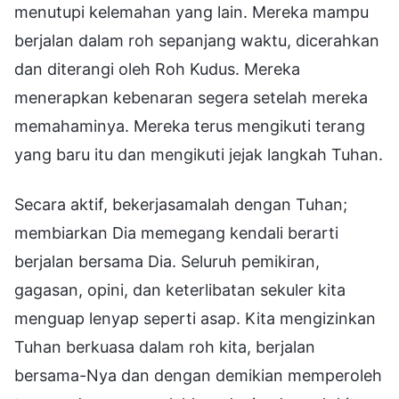
menutupi kelemahan yang lain. Mereka mampu
berjalan dalam roh sepanjang waktu, dicerahkan
dan diterangi oleh Roh Kudus. Mereka
menerapkan kebenaran segera setelah mereka
memahaminya. Mereka terus mengikuti terang
yang baru itu dan mengikuti jejak langkah Tuhan.
Secara aktif, bekerjasamalah dengan Tuhan;
membiarkan Dia memegang kendali berarti
berjalan bersama Dia. Seluruh pemikiran,
gagasan, opini, dan keterlibatan sekuler kita
menguap lenyap seperti asap. Kita mengizinkan
Tuhan berkuasa dalam roh kita, berjalan
bersama-Nya dan dengan demikian memperoleh