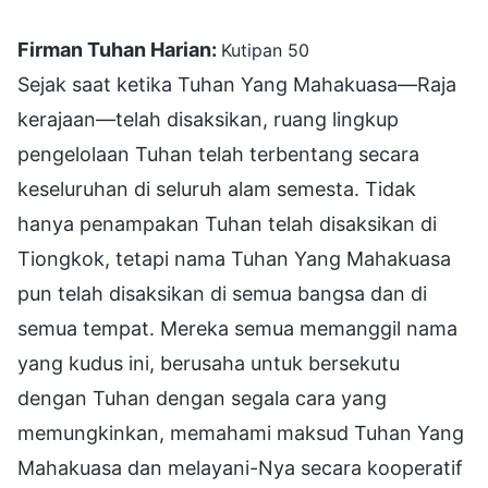
Firman Tuhan Harian:
Kutipan 50
Sejak saat ketika Tuhan Yang Mahakuasa—Raja
kerajaan—telah disaksikan, ruang lingkup
pengelolaan Tuhan telah terbentang secara
keseluruhan di seluruh alam semesta. Tidak
hanya penampakan Tuhan telah disaksikan di
Tiongkok, tetapi nama Tuhan Yang Mahakuasa
pun telah disaksikan di semua bangsa dan di
semua tempat. Mereka semua memanggil nama
yang kudus ini, berusaha untuk bersekutu
dengan Tuhan dengan segala cara yang
memungkinkan, memahami maksud Tuhan Yang
Mahakuasa dan melayani-Nya secara kooperatif