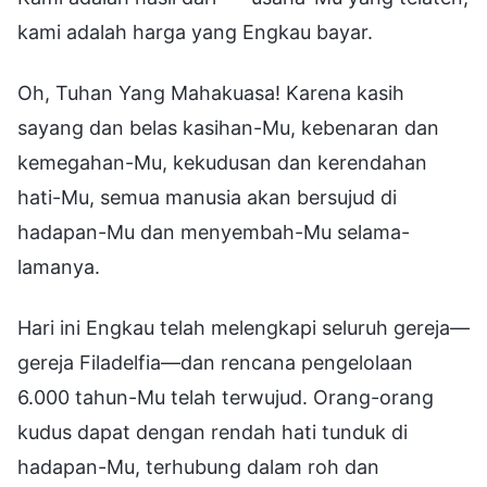
kami adalah harga yang Engkau bayar.
Oh, Tuhan Yang Mahakuasa! Karena kasih
sayang dan belas kasihan-Mu, kebenaran dan
kemegahan-Mu, kekudusan dan kerendahan
hati-Mu, semua manusia akan bersujud di
hadapan-Mu dan menyembah-Mu selama-
lamanya.
Hari ini Engkau telah melengkapi seluruh gereja—
gereja Filadelfia—dan rencana pengelolaan
6.000 tahun-Mu telah terwujud. Orang-orang
kudus dapat dengan rendah hati tunduk di
hadapan-Mu, terhubung dalam roh dan