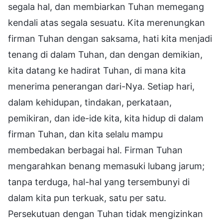
segala hal, dan membiarkan Tuhan memegang
kendali atas segala sesuatu. Kita merenungkan
firman Tuhan dengan saksama, hati kita menjadi
tenang di dalam Tuhan, dan dengan demikian,
kita datang ke hadirat Tuhan, di mana kita
menerima penerangan dari-Nya. Setiap hari,
dalam kehidupan, tindakan, perkataan,
pemikiran, dan ide-ide kita, kita hidup di dalam
firman Tuhan, dan kita selalu mampu
membedakan berbagai hal. Firman Tuhan
mengarahkan benang memasuki lubang jarum;
tanpa terduga, hal-hal yang tersembunyi di
dalam kita pun terkuak, satu per satu.
Persekutuan dengan Tuhan tidak mengizinkan