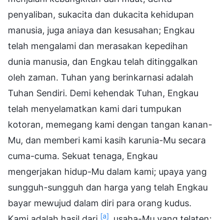
penyaliban, sukacita dan dukacita kehidupan
manusia, juga aniaya dan kesusahan; Engkau
telah mengalami dan merasakan kepedihan
dunia manusia, dan Engkau telah ditinggalkan
oleh zaman. Tuhan yang berinkarnasi adalah
Tuhan Sendiri. Demi kehendak Tuhan, Engkau
telah menyelamatkan kami dari tumpukan
kotoran, memegang kami dengan tangan kanan-
Mu, dan memberi kami kasih karunia-Mu secara
cuma-cuma. Sekuat tenaga, Engkau
mengerjakan hidup-Mu dalam kami; upaya yang
sungguh-sungguh dan harga yang telah Engkau
bayar mewujud dalam diri para orang kudus.
[a]
Kami adalah hasil dari
usaha-Mu yang telaten;