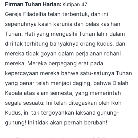
Firman Tuhan Harian:
Kutipan 47
Gereja Filadelfia telah terbentuk, dan ini
sepenuhnya kasih karunia dan belas kasihan
Tuhan. Hati yang mengasihi Tuhan lahir dalam
diri tak terhitung banyaknya orang kudus, dan
mereka tidak goyah dalam perjalanan rohani
mereka. Mereka berpegang erat pada
kepercayaan mereka bahwa satu-satunya Tuhan
yang benar telah menjadi daging, bahwa Dialah
Kepala atas alam semesta, yang memerintah
segala sesuatu: Ini telah ditegaskan oleh Roh
Kudus, ini tak tergoyahkan laksana gunung-
gunung! Ini tidak akan pernah berubah!