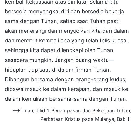
kembali kekuasaan atas diri kita! Selama kita
bersedia menyangkal diri dan bersedia bekerja
sama dengan Tuhan, setiap saat Tuhan pasti
akan menerangi dan menyucikan kita dari dalam
dan merebut kembali apa yang telah Iblis kuasai,
sehingga kita dapat dilengkapi oleh Tuhan
sesegera mungkin. Jangan buang waktu—
hiduplah tiap saat di dalam firman Tuhan.
Dibangun bersama dengan orang-orang kudus,
dibawa masuk ke dalam kerajaan, dan masuk ke
dalam kemuliaan bersama-sama dengan Tuhan.
—Firman, Jilid 1, Penampakan dan Pekerjaan Tuhan,
"Perkataan Kristus pada Mulanya, Bab 1"