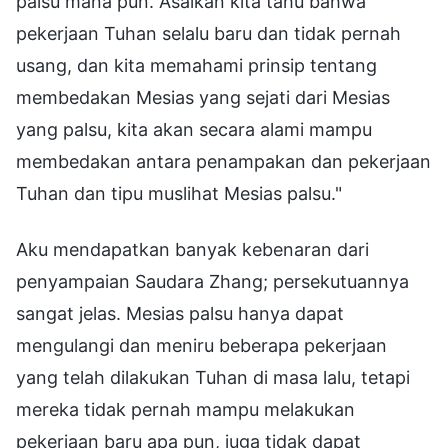
palsu mana pun. Asalkan kita tahu bahwa
pekerjaan Tuhan selalu baru dan tidak pernah
usang, dan kita memahami prinsip tentang
membedakan Mesias yang sejati dari Mesias
yang palsu, kita akan secara alami mampu
membedakan antara penampakan dan pekerjaan
Tuhan dan tipu muslihat Mesias palsu."
Aku mendapatkan banyak kebenaran dari
penyampaian Saudara Zhang; persekutuannya
sangat jelas. Mesias palsu hanya dapat
mengulangi dan meniru beberapa pekerjaan
yang telah dilakukan Tuhan di masa lalu, tetapi
mereka tidak pernah mampu melakukan
pekerjaan baru apa pun, juga tidak dapat