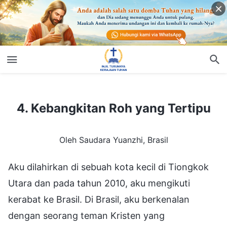
4. Kebangkitan Roh yang Tertipu
4. Kebangkitan Roh yang Tertipu
Oleh Saudara Yuanzhi, Brasil
Aku dilahirkan di sebuah kota kecil di Tiongkok
Utara dan pada tahun 2010, aku mengikuti
kerabat ke Brasil. Di Brasil, aku berkenalan
dengan seorang teman Kristen yang