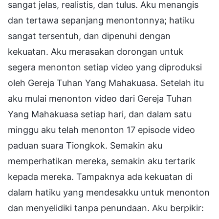
sangat jelas, realistis, dan tulus. Aku menangis
dan tertawa sepanjang menontonnya; hatiku
sangat tersentuh, dan dipenuhi dengan
kekuatan. Aku merasakan dorongan untuk
segera menonton setiap video yang diproduksi
oleh Gereja Tuhan Yang Mahakuasa. Setelah itu
aku mulai menonton video dari Gereja Tuhan
Yang Mahakuasa setiap hari, dan dalam satu
minggu aku telah menonton 17 episode video
paduan suara Tiongkok. Semakin aku
memperhatikan mereka, semakin aku tertarik
kepada mereka. Tampaknya ada kekuatan di
dalam hatiku yang mendesakku untuk menonton
dan menyelidiki tanpa penundaan. Aku berpikir: