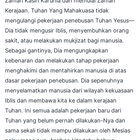
Zaman Kasih Karunia dan memulai Zaman
Kerajaan. Tuhan Yang Mahakuasa tidak
mengulangi pekerjaan penebusan Tuhan Yesus—
Dia tidak mengusir Iblis, menyembuhkan orang
sakit, atau melakukan mukjizat bagi manusia.
Sebagai gantinya, Dia mengungkapkan
kebenaran dan melakukan tahap pekerjaan
menghakimi dan mentahirkan manusia di atas
dasar pekerjaan penebusan. Dia sepenuhnya
menyelamatkan manusia dari wilayah kekuasaan
Iblis dan membawa kita ke dalam kerajaan
Tuhan. Ini semua adalah pekerjaan baru dari
Tuhan yang belum pernah dilakukan-Nya dan
sama sekali tidak mampu dilakukan oleh Mesias