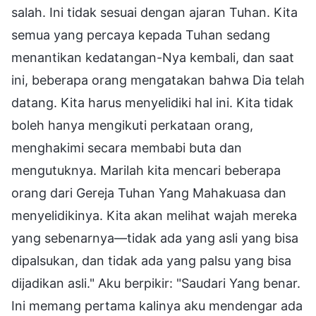
salah. Ini tidak sesuai dengan ajaran Tuhan. Kita
semua yang percaya kepada Tuhan sedang
menantikan kedatangan-Nya kembali, dan saat
ini, beberapa orang mengatakan bahwa Dia telah
datang. Kita harus menyelidiki hal ini. Kita tidak
boleh hanya mengikuti perkataan orang,
menghakimi secara membabi buta dan
mengutuknya. Marilah kita mencari beberapa
orang dari Gereja Tuhan Yang Mahakuasa dan
menyelidikinya. Kita akan melihat wajah mereka
yang sebenarnya—tidak ada yang asli yang bisa
dipalsukan, dan tidak ada yang palsu yang bisa
dijadikan asli." Aku berpikir: "Saudari Yang benar.
Ini memang pertama kalinya aku mendengar ada