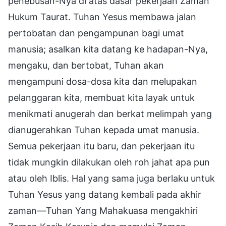
penebusan-Nya di atas dasar pekerjaan Zaman
Hukum Taurat. Tuhan Yesus membawa jalan
pertobatan dan pengampunan bagi umat
manusia; asalkan kita datang ke hadapan-Nya,
mengaku, dan bertobat, Tuhan akan
mengampuni dosa-dosa kita dan melupakan
pelanggaran kita, membuat kita layak untuk
menikmati anugerah dan berkat melimpah yang
dianugerahkan Tuhan kepada umat manusia.
Semua pekerjaan itu baru, dan pekerjaan itu
tidak mungkin dilakukan oleh roh jahat apa pun
atau oleh Iblis. Hal yang sama juga berlaku untuk
Tuhan Yesus yang datang kembali pada akhir
zaman—Tuhan Yang Mahakuasa mengakhiri