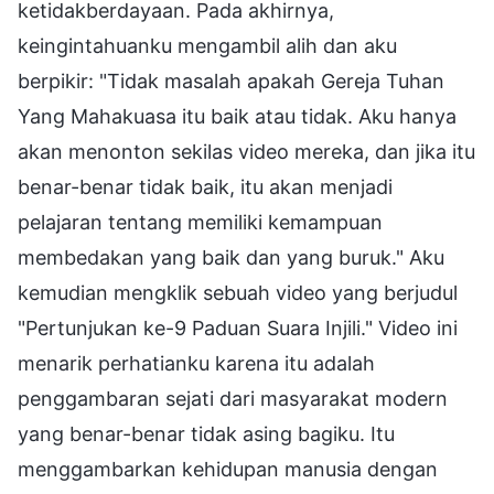
ketidakberdayaan. Pada akhirnya,
keingintahuanku mengambil alih dan aku
berpikir: "Tidak masalah apakah Gereja Tuhan
Yang Mahakuasa itu baik atau tidak. Aku hanya
akan menonton sekilas video mereka, dan jika itu
benar-benar tidak baik, itu akan menjadi
pelajaran tentang memiliki kemampuan
membedakan yang baik dan yang buruk." Aku
kemudian mengklik sebuah video yang berjudul
"Pertunjukan ke-9 Paduan Suara Injili." Video ini
menarik perhatianku karena itu adalah
penggambaran sejati dari masyarakat modern
yang benar-benar tidak asing bagiku. Itu
menggambarkan kehidupan manusia dengan