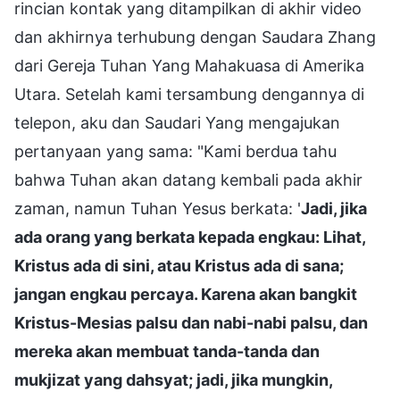
rincian kontak yang ditampilkan di akhir video
dan akhirnya terhubung dengan Saudara Zhang
dari Gereja Tuhan Yang Mahakuasa di Amerika
Utara. Setelah kami tersambung dengannya di
telepon, aku dan Saudari Yang mengajukan
pertanyaan yang sama: "Kami berdua tahu
bahwa Tuhan akan datang kembali pada akhir
zaman, namun Tuhan Yesus berkata: '
Jadi, jika
ada orang yang berkata kepada engkau: Lihat,
Kristus ada di sini, atau Kristus ada di sana;
jangan engkau percaya. Karena akan bangkit
Kristus-Mesias palsu dan nabi-nabi palsu, dan
mereka akan membuat tanda-tanda dan
mukjizat yang dahsyat; jadi, jika mungkin,