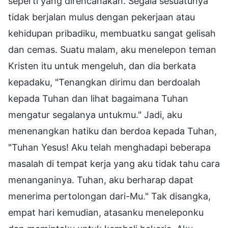
seperti yang direncanakan. Segala sesuatunya
tidak berjalan mulus dengan pekerjaan atau
kehidupan pribadiku, membuatku sangat gelisah
dan cemas. Suatu malam, aku menelepon teman
Kristen itu untuk mengeluh, dan dia berkata
kepadaku, "Tenangkan dirimu dan berdoalah
kepada Tuhan dan lihat bagaimana Tuhan
mengatur segalanya untukmu." Jadi, aku
menenangkan hatiku dan berdoa kepada Tuhan,
"Tuhan Yesus! Aku telah menghadapi beberapa
masalah di tempat kerja yang aku tidak tahu cara
menanganinya. Tuhan, aku berharap dapat
menerima pertolongan dari-Mu." Tak disangka,
empat hari kemudian, atasanku meneleponku