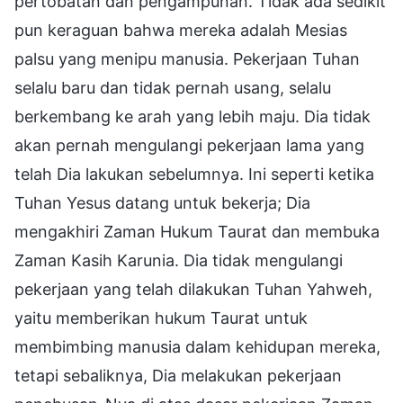
pertobatan dan pengampunan. Tidak ada sedikit
pun keraguan bahwa mereka adalah Mesias
palsu yang menipu manusia. Pekerjaan Tuhan
selalu baru dan tidak pernah usang, selalu
berkembang ke arah yang lebih maju. Dia tidak
akan pernah mengulangi pekerjaan lama yang
telah Dia lakukan sebelumnya. Ini seperti ketika
Tuhan Yesus datang untuk bekerja; Dia
mengakhiri Zaman Hukum Taurat dan membuka
Zaman Kasih Karunia. Dia tidak mengulangi
pekerjaan yang telah dilakukan Tuhan Yahweh,
yaitu memberikan hukum Taurat untuk
membimbing manusia dalam kehidupan mereka,
tetapi sebaliknya, Dia melakukan pekerjaan