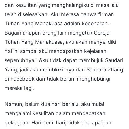
dan kesulitan yang menghalangiku di masa lalu
telah diselesaikan. Aku merasa bahwa firman
Tuhan Yang Mahakuasa adalah kebenaran.
Bagaimanapun orang lain mengutuk Gereja
Tuhan Yang Mahakuasa, aku akan menyelidiki
hal ini sampai aku mendapatkan kejelasan
sepenuhnya." Aku tidak dapat membujuk Saudari
Yang, jadi aku memblokirnya dan Saudara Zhang
di Facebook dan tidak berani menghubungi
mereka lagi.
Namun, belum dua hari berlalu, aku mulai
mengalami kesulitan dalam mendapatkan
pekerjaan. Hari demi hari, tidak ada apa pun