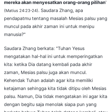
mereka akan menyesatkan orang-orang pilihan
'
. Saudara Zhang, apa
(Matius 24:23-24)
pendapatmu tentang masalah Mesias palsu yang
muncul pada akhir zaman ini untuk menipu
manusia?"
Saudara Zhang berkata: "Tuhan Yesus
mengatakan hal-hal ini untuk memperingatkan
kita: ketika Dia datang kembali pada akhir
zaman, Mesias palsu juga akan muncul.
Kehendak Tuhan adalah agar kita memiliki
ketajaman sehingga kita tidak ditipu oleh Mesias
palsu. Namun, Dia tidak mengatakan ini agar kita
dengan begitu saja menolak siapa pun yang