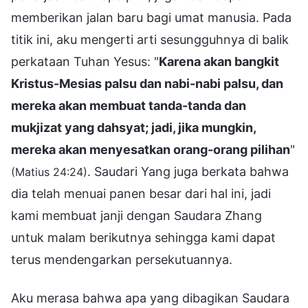
memberikan jalan baru bagi umat manusia. Pada
titik ini, aku mengerti arti sesungguhnya di balik
perkataan Tuhan Yesus: "
Karena akan bangkit
Kristus-Mesias palsu dan nabi-nabi palsu, dan
mereka akan membuat tanda-tanda dan
mukjizat yang dahsyat; jadi, jika mungkin,
mereka akan menyesatkan orang-orang pilihan
"
. Saudari Yang juga berkata bahwa
(Matius 24:24)
dia telah menuai panen besar dari hal ini, jadi
kami membuat janji dengan Saudara Zhang
untuk malam berikutnya sehingga kami dapat
terus mendengarkan persekutuannya.
Aku merasa bahwa apa yang dibagikan Saudara