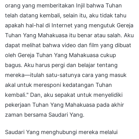
orang yang memberitakan Injil bahwa Tuhan
telah datang kembali, selain itu, aku tidak tahu
apakah hal-hal di Internet yang mengutuk Gereja
Tuhan Yang Mahakuasa itu benar atau salah. Aku
dapat melihat bahwa video dan film yang dibuat
oleh Gereja Tuhan Yang Mahakuasa cukup
bagus. Aku harus pergi dan belajar tentang
mereka—itulah satu-satunya cara yang masuk
akal untuk meresponi kedatangan Tuhan
kembali." Dan, aku sepakat untuk menyelidiki
pekerjaan Tuhan Yang Mahakuasa pada akhir
zaman bersama Saudari Yang.
Saudari Yang menghubungi mereka melalui