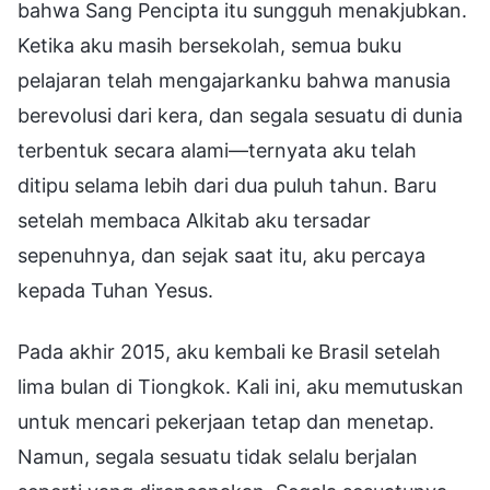
bahwa Sang Pencipta itu sungguh menakjubkan.
Ketika aku masih bersekolah, semua buku
pelajaran telah mengajarkanku bahwa manusia
berevolusi dari kera, dan segala sesuatu di dunia
terbentuk secara alami—ternyata aku telah
ditipu selama lebih dari dua puluh tahun. Baru
setelah membaca Alkitab aku tersadar
sepenuhnya, dan sejak saat itu, aku percaya
kepada Tuhan Yesus.
Pada akhir 2015, aku kembali ke Brasil setelah
lima bulan di Tiongkok. Kali ini, aku memutuskan
untuk mencari pekerjaan tetap dan menetap.
Namun, segala sesuatu tidak selalu berjalan