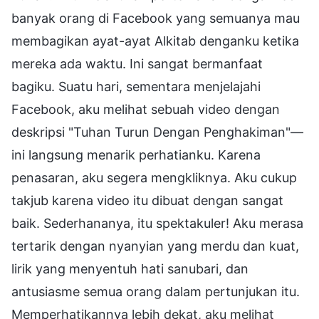
banyak orang di Facebook yang semuanya mau
membagikan ayat-ayat Alkitab denganku ketika
mereka ada waktu. Ini sangat bermanfaat
bagiku. Suatu hari, sementara menjelajahi
Facebook, aku melihat sebuah video dengan
deskripsi "Tuhan Turun Dengan Penghakiman"—
ini langsung menarik perhatianku. Karena
penasaran, aku segera mengkliknya. Aku cukup
takjub karena video itu dibuat dengan sangat
baik. Sederhananya, itu spektakuler! Aku merasa
tertarik dengan nyanyian yang merdu dan kuat,
lirik yang menyentuh hati sanubari, dan
antusiasme semua orang dalam pertunjukan itu.
Memperhatikannya lebih dekat, aku melihat