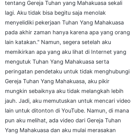
tentang Gereja Tuhan yang Mahakuasa sekali
lagi. Aku tidak bisa begitu saja menolak
menyelidiki pekerjaan Tuhan Yang Mahakuasa
pada akhir zaman hanya karena apa yang orang
lain katakan." Namun, segera setelah aku
memikirkan apa yang aku lihat di Internet yang
mengutuk Tuhan Yang Mahakuasa serta
peringatan pendetaku untuk tidak menghubungi
Gereja Tuhan Yang Mahakuasa, aku pikir
mungkin sebaiknya aku tidak melangkah lebih
jauh. Jadi, aku memutuskan untuk mencari video
lain untuk ditonton di YouTube. Namun, di mana
pun aku melihat, ada video dari Gereja Tuhan
Yang Mahakuasa dan aku mulai merasakan