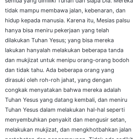
semua yang dimiliki Tuhan dan siapa Dia. Mereka
tidak mampu membawa jalan, kebenaran, dan
hidup kepada manusia. Karena itu, Mesias palsu
hanya bisa meniru pekerjaan yang telah
dilakukan Tuhan Yesus; yang bisa mereka
lakukan hanyalah melakukan beberapa tanda
dan mukjizat untuk menipu orang-orang bodoh
dan tidak tahu. Ada beberapa orang yang
dirasuki oleh roh-roh jahat, yang dengan
congkak menyatakan bahwa mereka adalah
Tuhan Yesus yang datang kembali, dan meniru
Tuhan Yesus dalam melakukan hal-hal seperti
menyembuhkan penyakit dan mengusir setan,
melakukan mukjizat, dan mengkhotbahkan jalan