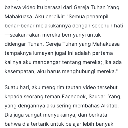
bahwa video itu berasal dari Gereja Tuhan Yang
Mahakuasa. Aku berpikir: "Semua penampil
benar-benar melakukannya dengan sepenuh hati
—seakan-akan mereka bernyanyi untuk
didengar Tuhan. Gereja Tuhan yang Mahakuasa
tampaknya lumayan juga! Ini adalah pertama
kalinya aku mendengar tentang mereka; jika ada
kesempatan, aku harus menghubungi mereka."
Suatu hari, aku mengirim tautan video tersebut
kepada seorang teman Facebook, Saudari Yang,
yang dengannya aku sering membahas Alkitab.
Dia juga sangat menyukainya, dan berkata
bahwa dia tertarik untuk belajar lebih banyak