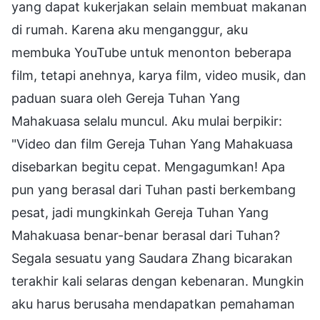
yang dapat kukerjakan selain membuat makanan
di rumah. Karena aku menganggur, aku
membuka YouTube untuk menonton beberapa
film, tetapi anehnya, karya film, video musik, dan
paduan suara oleh Gereja Tuhan Yang
Mahakuasa selalu muncul. Aku mulai berpikir:
"Video dan film Gereja Tuhan Yang Mahakuasa
disebarkan begitu cepat. Mengagumkan! Apa
pun yang berasal dari Tuhan pasti berkembang
pesat, jadi mungkinkah Gereja Tuhan Yang
Mahakuasa benar-benar berasal dari Tuhan?
Segala sesuatu yang Saudara Zhang bicarakan
terakhir kali selaras dengan kebenaran. Mungkin
aku harus berusaha mendapatkan pemahaman