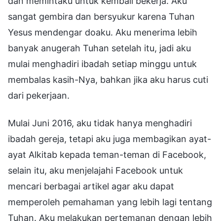
dan memintaku untuk kembali bekerja. Aku
sangat gembira dan bersyukur karena Tuhan
Yesus mendengar doaku. Aku menerima lebih
banyak anugerah Tuhan setelah itu, jadi aku
mulai menghadiri ibadah setiap minggu untuk
membalas kasih-Nya, bahkan jika aku harus cuti
dari pekerjaan.
Mulai Juni 2016, aku tidak hanya menghadiri
ibadah gereja, tetapi aku juga membagikan ayat-
ayat Alkitab kepada teman-teman di Facebook,
selain itu, aku menjelajahi Facebook untuk
mencari berbagai artikel agar aku dapat
memperoleh pemahaman yang lebih lagi tentang
Tuhan. Aku melakukan pertemanan dengan lebih