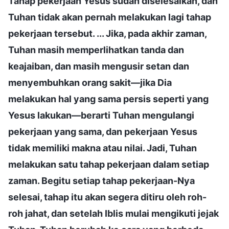
Tahap pekerjaan Yesus sudah diselesaikan, dan
Tuhan tidak akan pernah melakukan lagi tahap
pekerjaan tersebut. ... Jika, pada akhir zaman,
Tuhan masih memperlihatkan tanda dan
keajaiban, dan masih mengusir setan dan
menyembuhkan orang sakit—jika Dia
melakukan hal yang sama persis seperti yang
Yesus lakukan—berarti Tuhan mengulangi
pekerjaan yang sama, dan pekerjaan Yesus
tidak memiliki makna atau nilai. Jadi, Tuhan
melakukan satu tahap pekerjaan dalam setiap
zaman. Begitu setiap tahap pekerjaan-Nya
selesai, tahap itu akan segera ditiru oleh roh-
roh jahat, dan setelah Iblis mulai mengikuti jejak