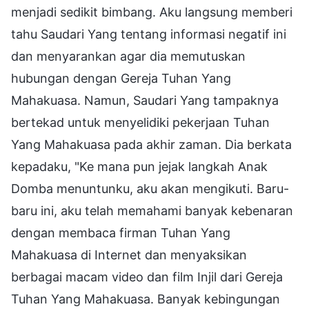
menjadi sedikit bimbang. Aku langsung memberi
tahu Saudari Yang tentang informasi negatif ini
dan menyarankan agar dia memutuskan
hubungan dengan Gereja Tuhan Yang
Mahakuasa. Namun, Saudari Yang tampaknya
bertekad untuk menyelidiki pekerjaan Tuhan
Yang Mahakuasa pada akhir zaman. Dia berkata
kepadaku, "Ke mana pun jejak langkah Anak
Domba menuntunku, aku akan mengikuti. Baru-
baru ini, aku telah memahami banyak kebenaran
dengan membaca firman Tuhan Yang
Mahakuasa di Internet dan menyaksikan
berbagai macam video dan film Injil dari Gereja
Tuhan Yang Mahakuasa. Banyak kebingungan