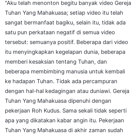
"Aku telah menonton begitu banyak video Gereja
Tuhan Yang Mahakuasa; setiap video itu telah
sangat bermanfaat bagiku, selain itu, tidak ada
satu pun perkataan negatif di semua video
tersebut: semuanya positif. Beberapa dari video
itu menyingkapkan kegelapan dunia, beberapa
memberi kesaksian tentang Tuhan, dan
beberapa membimbing manusia untuk kembali
ke hadapan Tuhan. Tidak ada percampuran
dengan hal-hal kedagingan atau duniawi. Gereja
Tuhan Yang Mahakuasa dipenuhi dengan
pekerjaan Roh Kudus. Sama sekali tidak seperti
apa yang dikatakan kabar angin itu. Pekerjaan
Tuhan Yang Mahakuasa di akhir zaman sudah