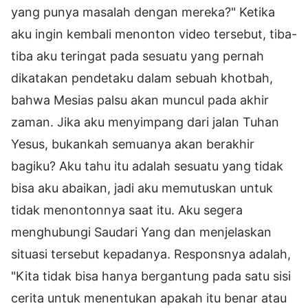
yang punya masalah dengan mereka?" Ketika
aku ingin kembali menonton video tersebut, tiba-
tiba aku teringat pada sesuatu yang pernah
dikatakan pendetaku dalam sebuah khotbah,
bahwa Mesias palsu akan muncul pada akhir
zaman. Jika aku menyimpang dari jalan Tuhan
Yesus, bukankah semuanya akan berakhir
bagiku? Aku tahu itu adalah sesuatu yang tidak
bisa aku abaikan, jadi aku memutuskan untuk
tidak menontonnya saat itu. Aku segera
menghubungi Saudari Yang dan menjelaskan
situasi tersebut kepadanya. Responsnya adalah,
"Kita tidak bisa hanya bergantung pada satu sisi
cerita untuk menentukan apakah itu benar atau