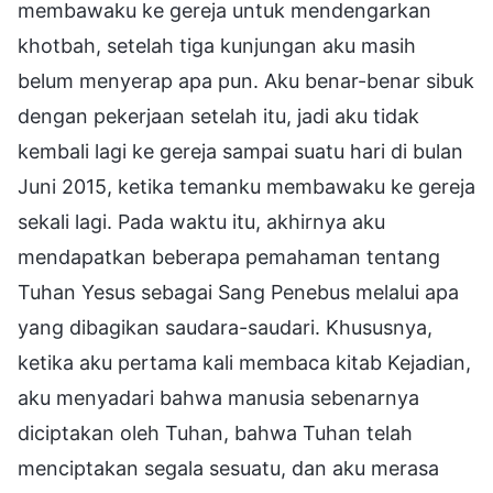
membawaku ke gereja untuk mendengarkan
khotbah, setelah tiga kunjungan aku masih
belum menyerap apa pun. Aku benar-benar sibuk
dengan pekerjaan setelah itu, jadi aku tidak
kembali lagi ke gereja sampai suatu hari di bulan
Juni 2015, ketika temanku membawaku ke gereja
sekali lagi. Pada waktu itu, akhirnya aku
mendapatkan beberapa pemahaman tentang
Tuhan Yesus sebagai Sang Penebus melalui apa
yang dibagikan saudara-saudari. Khususnya,
ketika aku pertama kali membaca kitab Kejadian,
aku menyadari bahwa manusia sebenarnya
diciptakan oleh Tuhan, bahwa Tuhan telah
menciptakan segala sesuatu, dan aku merasa