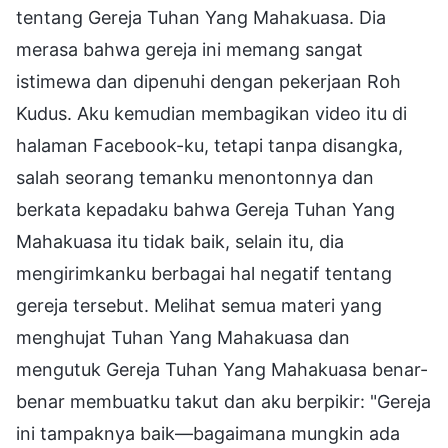
tentang Gereja Tuhan Yang Mahakuasa. Dia
merasa bahwa gereja ini memang sangat
istimewa dan dipenuhi dengan pekerjaan Roh
Kudus. Aku kemudian membagikan video itu di
halaman Facebook-ku, tetapi tanpa disangka,
salah seorang temanku menontonnya dan
berkata kepadaku bahwa Gereja Tuhan Yang
Mahakuasa itu tidak baik, selain itu, dia
mengirimkanku berbagai hal negatif tentang
gereja tersebut. Melihat semua materi yang
menghujat Tuhan Yang Mahakuasa dan
mengutuk Gereja Tuhan Yang Mahakuasa benar-
benar membuatku takut dan aku berpikir: "Gereja
ini tampaknya baik—bagaimana mungkin ada