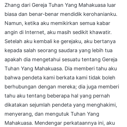
Zhang dari Gereja Tuhan Yang Mahakuasa luar
biasa dan benar-benar mendidik kerohanianku.
Namun, ketika aku memikirkan semua kabar
angin di Internet, aku masih sedikit khawatir.
Setelah aku kembali ke gerejaku, aku bertanya
kepada salah seorang saudara yang lebih tua
apakah dia mengetahui sesuatu tentang Gereja
Tuhan Yang Mahakuasa. Dia memberi tahu aku
bahwa pendeta kami berkata kami tidak boleh
berhubungan dengan mereka; dia juga memberi
tahu aku tentang beberapa hal yang pernah
dikatakan sejumlah pendeta yang menghakimi,
menyerang, dan mengutuk Tuhan Yang
Mahakuasa. Mendengar perkataannya ini, aku