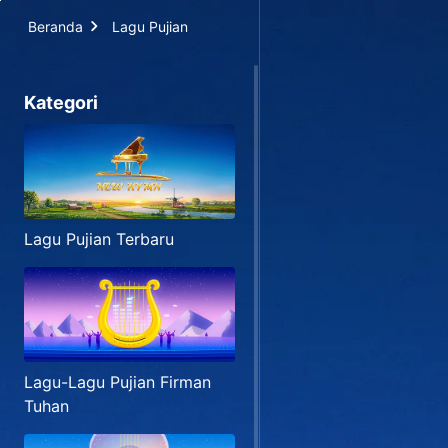
Beranda
Lagu Pujian
Kategori
Lagu Pujian Terbaru
Lagu-Lagu Pujian Firman
Tuhan