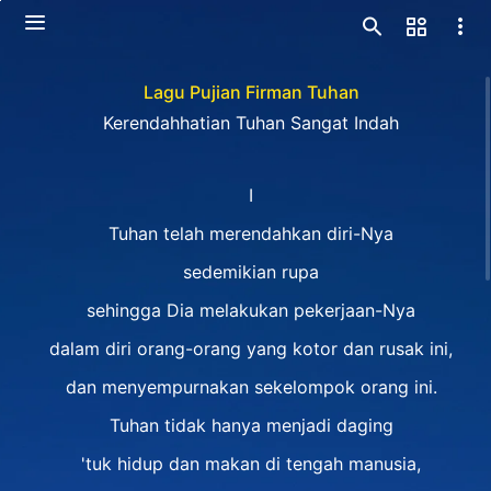
Lagu Pujian Firman Tuhan
Kerendahhatian Tuhan Sangat Indah
I
Tuhan telah merendahkan diri-Nya
sedemikian rupa
sehingga Dia melakukan pekerjaan-Nya
dalam diri orang-orang yang kotor dan rusak ini,
dan menyempurnakan sekelompok orang ini.
Tuhan tidak hanya menjadi daging
'tuk hidup dan makan di tengah manusia,